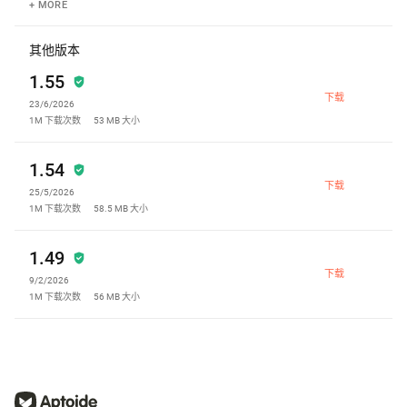
+ MORE
其他版本
1.55
下载
23/6/2026
1M
下载次数
53 MB
大小
1.54
下载
25/5/2026
1M
下载次数
58.5 MB
大小
1.49
下载
9/2/2026
1M
下载次数
56 MB
大小