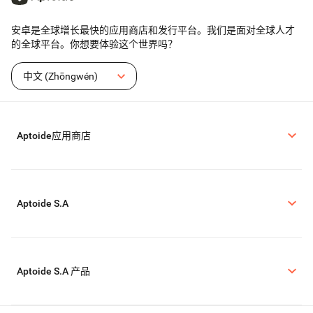
安卓是全球增长最快的应用商店和发行平台。我们是面对全球人才
的全球平台。你想要体验这个世界吗？
中文 (Zhōngwén)
Aptoide应用商店
Aptoide S.A
Aptoide S.A 产品